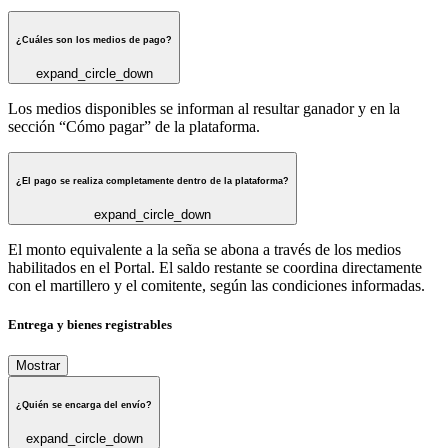
¿Cuáles son los medios de pago?
expand_circle_down
Los medios disponibles se informan al resultar ganador y en la
sección “Cómo pagar” de la plataforma.
¿El pago se realiza completamente dentro de la plataforma?
expand_circle_down
El monto equivalente a la seña se abona a través de los medios
habilitados en el Portal. El saldo restante se coordina directamente
con el martillero y el comitente, según las condiciones informadas.
Entrega y bienes registrables
Mostrar
¿Quién se encarga del envío?
expand_circle_down