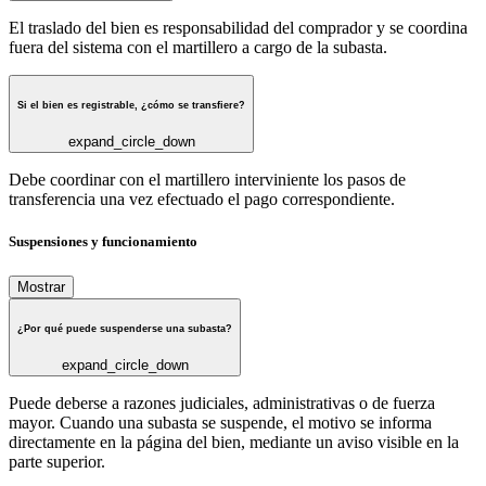
El traslado del bien es responsabilidad del comprador y se coordina
fuera del sistema con el martillero a cargo de la subasta.
Si el bien es registrable, ¿cómo se transfiere?
expand_circle_down
Debe coordinar con el martillero interviniente los pasos de
transferencia una vez efectuado el pago correspondiente.
Suspensiones y funcionamiento
Mostrar
¿Por qué puede suspenderse una subasta?
expand_circle_down
Puede deberse a razones judiciales, administrativas o de fuerza
mayor. Cuando una subasta se suspende, el motivo se informa
directamente en la página del bien, mediante un aviso visible en la
parte superior.