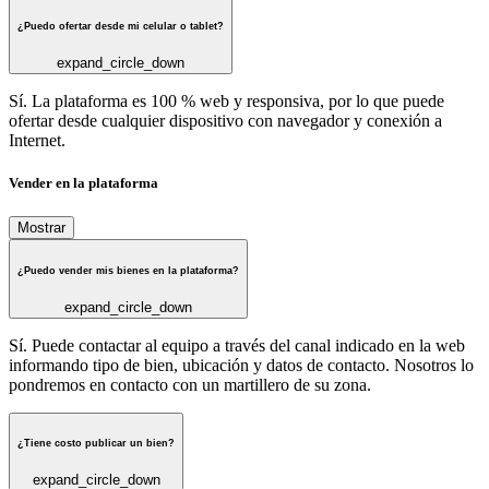
¿Puedo ofertar desde mi celular o tablet?
expand_circle_down
Sí. La plataforma es 100 % web y responsiva, por lo que puede
ofertar desde cualquier dispositivo con navegador y conexión a
Internet.
Vender en la plataforma
Mostrar
¿Puedo vender mis bienes en la plataforma?
expand_circle_down
Sí. Puede contactar al equipo a través del canal indicado en la web
informando tipo de bien, ubicación y datos de contacto. Nosotros lo
pondremos en contacto con un martillero de su zona.
¿Tiene costo publicar un bien?
expand_circle_down