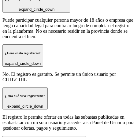
expand_circle_down
Puede participar cualquier persona mayor de 18 años o empresa que
tenga capacidad legal para contratar luego de completar el registro
en la plataforma. No es necesario residir en la provincia donde se
encuentra el bien.
¿Tiene costo registrarse?
expand_circle_down
No. El registro es gratuito. Se permite un único usuario por
CUIT/CUIL.
¿Para qué sirve registrarme?
expand_circle_down
El registro le permite ofertar en todas las subastas publicadas en
esubasta.ar con un solo usuario y acceder a su Panel de Usuario para
gestionar ofertas, pagos y seguimiento.