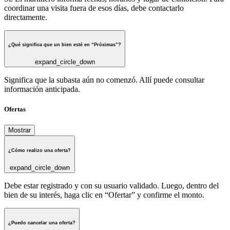
coordinar una visita fuera de esos días, debe contactarlo
directamente.
¿Qué significa que un bien esté en “Próximas”?
expand_circle_down
Significa que la subasta aún no comenzó. Allí puede consultar
información anticipada.
Ofertas
Mostrar
¿Cómo realizo una oferta?
expand_circle_down
Debe estar registrado y con su usuario validado. Luego, dentro del
bien de su interés, haga clic en “Ofertar” y confirme el monto.
¿Puedo cancelar una oferta?