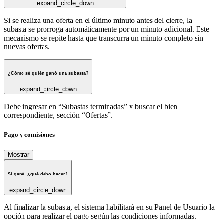
expand_circle_down
Si se realiza una oferta en el último minuto antes del cierre, la
subasta se prorroga automáticamente por un minuto adicional. Este
mecanismo se repite hasta que transcurra un minuto completo sin
nuevas ofertas.
¿Cómo sé quién ganó una subasta?
expand_circle_down
Debe ingresar en “Subastas terminadas” y buscar el bien
correspondiente, sección “Ofertas”.
Pago y comisiones
Mostrar
Si gané, ¿qué debo hacer?
expand_circle_down
Al finalizar la subasta, el sistema habilitará en su Panel de Usuario la
opción para realizar el pago según las condiciones informadas.