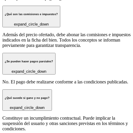
¿Qué son las comisiones e impuestos?
expand_circle_down
Además del precio ofertado, debe abonar las comisiones e impuestos
indicados en la ficha del bien. Todos los conceptos se informan
previamente para garantizar transparencia.
¿Se pueden hacer pagos parciales?
expand_circle_down
No. El pago debe realizarse conforme a las condiciones publicadas.
¿Qué sucede si gano y no pago?
expand_circle_down
Constituye un incumplimiento contractual. Puede implicar la
suspensión del usuario y otras sanciones previstas en los términos y
condiciones.