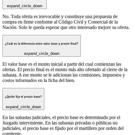
expand_circle_down
No. Toda oferta es irrevocable y constituye una propuesta de
compra en firme conforme al Código Civil y Comercial de la
Nación. Solo le queda esperar que otro interesado mejore su oferta.
¿Cuál es la diferencia entre valor base y precio final?
expand_circle_down
El valor base es el monto inicial a partir del cual comienzan las
ofertas. El precio final es el monto más alto ofertado al cierre de la
subasta. A ese monto se le adicionan las comisiones, impuestos y
costos informados en la ficha del bien.
¿Quién fija el precio base?
expand_circle_down
En las subastas judiciales, el precio base es determinado por el
Juzgado interviniente. En las subastas privadas o públicas no
judiciales, el precio base es fijado por el martillero por orden del
comitente.