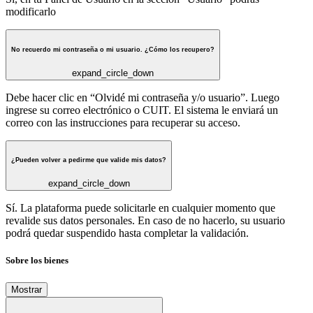
modificarlo
No recuerdo mi contraseña o mi usuario. ¿Cómo los recupero?
expand_circle_down
Debe hacer clic en “Olvidé mi contraseña y/o usuario”. Luego
ingrese su correo electrónico o CUIT. El sistema le enviará un
correo con las instrucciones para recuperar su acceso.
¿Pueden volver a pedirme que valide mis datos?
expand_circle_down
Sí. La plataforma puede solicitarle en cualquier momento que
revalide sus datos personales. En caso de no hacerlo, su usuario
podrá quedar suspendido hasta completar la validación.
Sobre los bienes
Mostrar