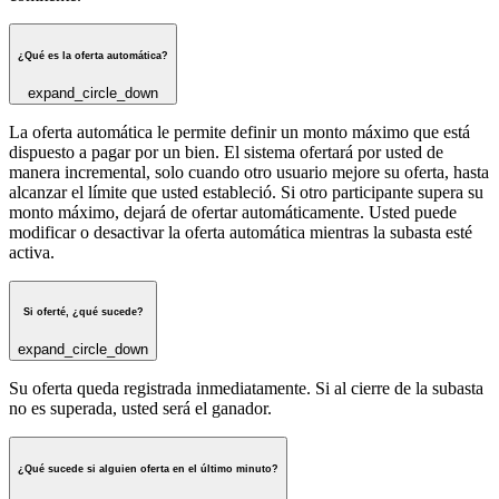
¿Qué es la oferta automática?
expand_circle_down
La oferta automática le permite definir un monto máximo que está
dispuesto a pagar por un bien. El sistema ofertará por usted de
manera incremental, solo cuando otro usuario mejore su oferta, hasta
alcanzar el límite que usted estableció. Si otro participante supera su
monto máximo, dejará de ofertar automáticamente. Usted puede
modificar o desactivar la oferta automática mientras la subasta esté
activa.
Si oferté, ¿qué sucede?
expand_circle_down
Su oferta queda registrada inmediatamente. Si al cierre de la subasta
no es superada, usted será el ganador.
¿Qué sucede si alguien oferta en el último minuto?